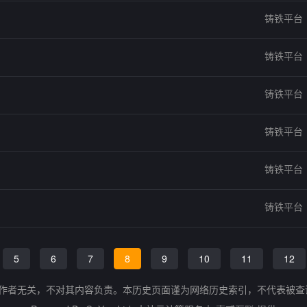
铸铁平台
铸铁平台
铸铁平台
铸铁平台
铸铁平台
铸铁平台
5
6
7
8
9
10
11
12
的作者无关，不对其内容负责。本历史页面谨为网络历史索引，不代表被