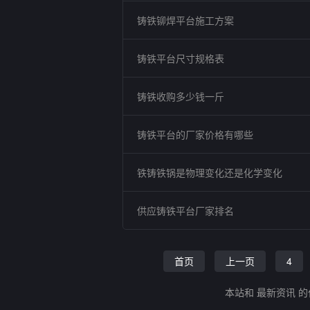
铸铁铆焊平台施工方案
铸铁平台尺寸规格表
铸铁收购多少钱一斤
铸铁平台的厂家价格有哪些
铁铸铁锅是物理变化还是化学变化
供应铸铁平台厂家排名
首页
上一页
4
本站和 最新资讯 